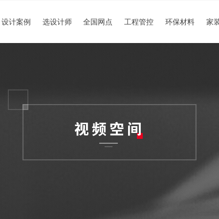
设计案例
选设计师
全国网点
工程管控
环保材料
家