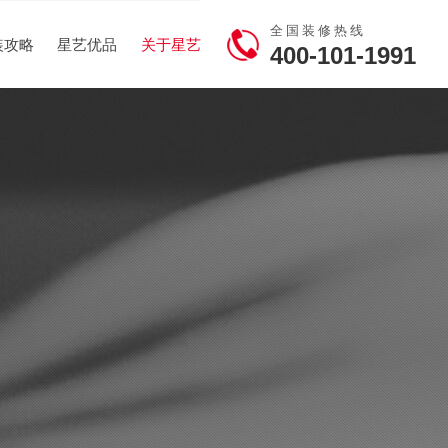
全国装修热线
装攻略
星艺优品
关于星艺
400-101-1991