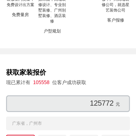
免费量房
客户报修
户型规划
获取家装报价
现已累计有
105558
位客户成功获取
125772
元
广东省，广州市