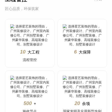
匠心品质，环保筑家
10
6
大工程
大保障
流程管控
500
20
+
余项
验收节点
国家发明及实用新型专利