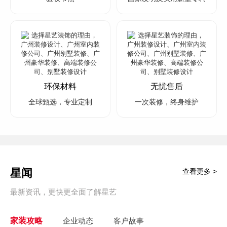
环保材料
无忧售后
全球甄选，专业定制
一次装修，终身维护
星闻
查看更多 >
最新资讯，更快更全面了解星艺
家装攻略
企业动态
客户故事