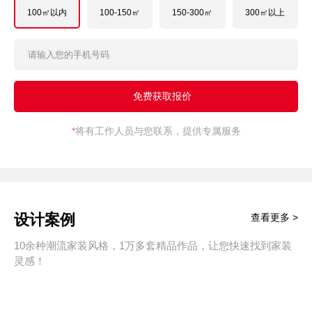
100㎡以内
100-150㎡
150-300㎡
300㎡以上
*
将有工作人员与您联系，提供专属服务
设计案例
查看更多 >
10余种潮流家装风格，1万多套精品作品，让您快速找到家装
灵感！