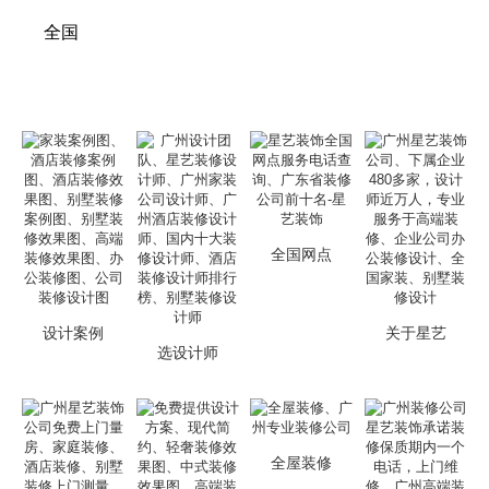
全国
全国网点
设计案例
关于星艺
选设计师
全屋装修