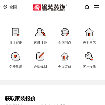
全国
设计案例
选设计师
全国网点
关于星艺
免费量房
户型规划
全屋装修
客户报修
获取家装报价