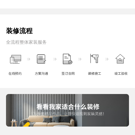
装修流程
全流程整体家装服务