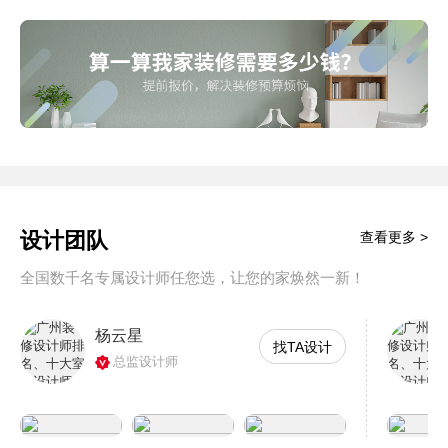
设计团队
查看更多 >
全国数千名专属设计师任您选，让您的家焕然一新！
杨云星
找TA设计
总监设计师