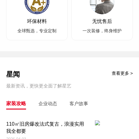
环保材料
无忧售后
全球甄选，专业定制
一次装修，终身维护
星闻
查看更多 >
最新资讯，更快更全面了解星艺
家装攻略
企业动态
客户故事
110㎡旧房爆改法式复古，浪漫实用
我全都要