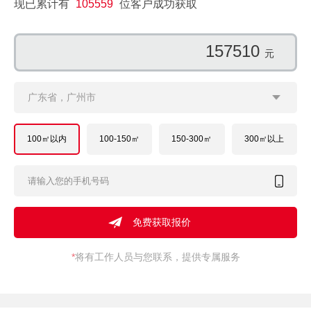
现已累计有
105559
位客户成功获取
147867
元
广东省，广州市
100㎡以内
100-150㎡
150-300㎡
300㎡以上
*
将有工作人员与您联系，提供专属服务